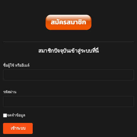
สมาชิกปัจจุบันเข้าสู่ระบบที่นี่
ชื่อผู้ใช้ หรืออีเมล์
รหัสผ่าน
จดจำข้อมูล