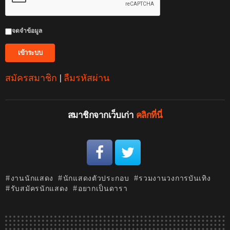
จดจำข้อมูล
สมัครสมาชิก
|
ลืมรหัสผ่าน
สมาชิกจากเว็บเก่า
คลิกที่นี่
งานนักแสดง
นักแสดงตัวประกอบ
รวมงานวงการบันเทิง
รับสมัครนักแสดง
อยากเป็นดารา