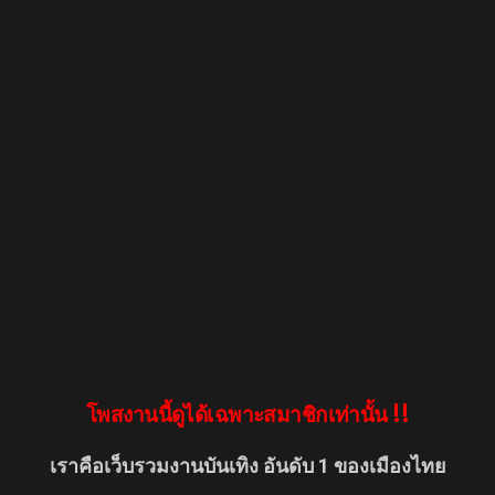
โพสงานนี้ดูได้เฉพาะสมาชิกเท่านั้น !!
เราคือเว็บรวมงานบันเทิง อันดับ 1 ของเมืองไทย