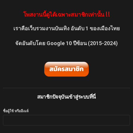
โพสงานนี้ดูได้เฉพาะสมาชิกเท่านั้น !!
เราคือเว็บรวมงานบันเทิง อันดับ 1 ของเมืองไทย
จัดอันดับโดย Google 10 ปีซ้อน (2015-2024)
สมาชิกปัจจุบันเข้าสู่ระบบที่นี่
ชื่อผู้ใช้ หรืออีเมล์