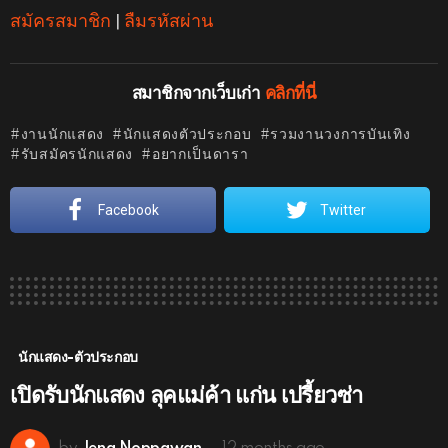
สมัครสมาชิก
|
ลืมรหัสผ่าน
สมาชิกจากเว็บเก่า
คลิกที่นี่
งานนักแสดง
นักแสดงตัวประกอบ
รวมงานวงการบันเทิง
รับสมัครนักแสดง
อยากเป็นดารา
Facebook
Twitter
นักแสดง-ตัวประกอบ
เปิดรับนักแสดง ลุคแม่ค้า แก่น เปรี้ยวซ่า