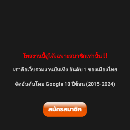
โพสงานนี้ดูได้เฉพาะสมาชิกเท่านั้น !!
เราคือเว็บรวมงานบันเทิง อันดับ 1 ของเมืองไทย
จัดอันดับโดย Google 10 ปีซ้อน (2015-2024)