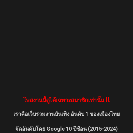
โพสงานนี้ดูได้เฉพาะสมาชิกเท่านั้น !!
เราคือเว็บรวมงานบันเทิง อันดับ 1 ของเมืองไทย
จัดอันดับโดย Google 10 ปีซ้อน (2015-2024)