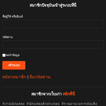
สมาชิกปัจจุบันเข้าสู่ระบบที่นี่
ชื่อผู้ใช้ หรืออีเมล์
รหัสผ่าน
จดจำข้อมูล
สมัครสมาชิก
|
ลืมรหัสผ่าน
สมาชิกจากเว็บเก่า
คลิกที่นี่
งานนักแสดง
นักแสดงตัวประกอบ
รวมงานวงการบันเทิง