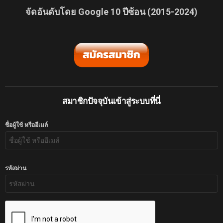
จัดอันดับโดย Google 10 ปีซ้อน (2015-2024)
สมาชิกปัจจุบันเข้าสู่ระบบที่นี่
ชื่อผู้ใช้ หรืออีเมล์
รหัสผ่าน