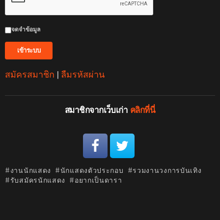
จดจำข้อมูล
สมัครสมาชิก
|
ลืมรหัสผ่าน
สมาชิกจากเว็บเก่า
คลิกที่นี่
งานนักแสดง
นักแสดงตัวประกอบ
รวมงานวงการบันเทิง
รับสมัครนักแสดง
อยากเป็นดารา