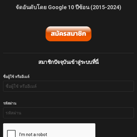
จัดอันดับโดย Google 10 ปีซ้อน (2015-2024)
สมาชิกปัจจุบันเข้าสู่ระบบที่นี่
ชื่อผู้ใช้ หรืออีเมล์
รหัสผ่าน