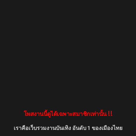
โพสงานนี้ดูได้เฉพาะสมาชิกเท่านั้น !!
เราคือเว็บรวมงานบันเทิง อันดับ 1 ของเมืองไทย