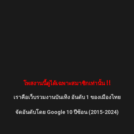
โพสงานนี้ดูได้เฉพาะสมาชิกเท่านั้น !!
เราคือเว็บรวมงานบันเทิง อันดับ 1 ของเมืองไทย
จัดอันดับโดย Google 10 ปีซ้อน (2015-2024)