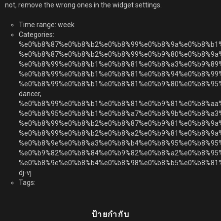
not, remove the wrong ones in the widget settings.
Time range: week
Categories:
%e0%b8%87%e0%b8%b2%e0%b8%99%e0%b8%9a%e0%b8%b1
%e0%b8%87%e0%b8%b2%e0%b8%99%e0%b9%80%e0%b8%9a
%e0%b8%99%e0%b8%b1%e0%b8%81%e0%b8%a3%e0%b9%89
%e0%b8%99%e0%b8%b1%e0%b8%81%e0%b8%94%e0%b8%99
%e0%b8%99%e0%b8%b1%e0%b8%81%e0%b9%80%e0%b8%95
dancer,
%e0%b8%99%e0%b8%b1%e0%b8%81%e0%b9%81%e0%b8%aa
%e0%b8%95%e0%b8%b1%e0%b8%a7%e0%b8%9b%e0%b8%a3
%e0%b8%99%e0%b8%b2%e0%b8%87%e0%b9%81%e0%b8%9a
%e0%b8%99%e0%b8%b2%e0%b8%a2%e0%b9%81%e0%b8%9a%
%e0%b8%9e%e0%b8%a3%e0%b8%b4%e0%b8%95%e0%b8%95
%e0%b9%82%e0%b8%84%e0%b9%82%e0%b8%a2%e0%b8%95%
%e0%b8%9e%e0%b8%b4%e0%b8%98%e0%b8%b5%e0%b8%81
dj-vj
Tags:
ป้ายกำกับ