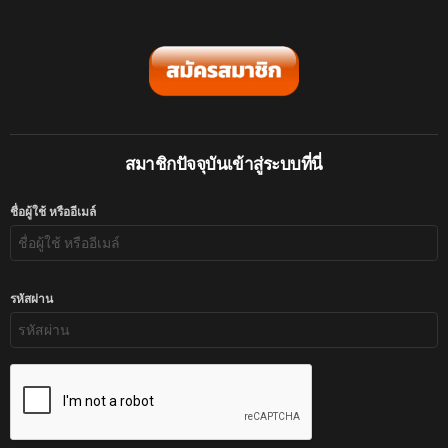
สมาชิกปัจจุบันเข้าสู่ระบบที่นี่
ชื่อผู้ใช้ หรืออีเมล์
รหัสผ่าน