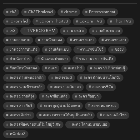
ch3
Ch3Thailand
drama
Entertainment
lakorn hd
Lakorn Thaitv3
Lakorn TV3
Thai TV3
tv3
TVPROGRAM
งาน extra
งานตัวประกอบ
งานถ่ายแบบ
งานนักแสดง
งานนางแบบ
งานนายแบบ
งานวงการบันเทิง
งานเดินแบบ
งานแฟชั่นโชว์
ช่อง3
ถ่ายนิตยสาร
นักแสดงประกอบ
รวมงานวงการบันเทิง
รับสมัครนักแสดง
ละคร
ละคร hd
ละคร VIP รักซ่อนชู้
ละคร กามเทพออกศึก
ละครช่อง3
ละคร นักตบบ้านโคกปัง
ละคร น่านฟ้าชลาลัย
ละคร บ่วงวิมาลา
ละคร พรชีวัน
ละคร มรกตสีรุ้ง
ละครย้อนหลัง
ละคร ร้อยป่า
ละคร ลายกินรี
ละคร ลูกผู้ชายไม้ตะพด
ละคร หมอหลวง
ละครหลังข่าว
ละคร เขาวานให้หนูเป็นสายลับ
ละคร เพลิงไพร
ละคร เพียงชายคนนี้ไม่ใช่ผู้วิเศษ
ละคร โลกหมุนรอบเธอ
หนังช่อง3