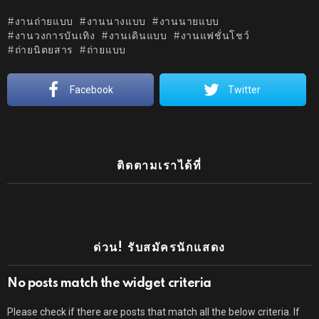
งานถ่ายแบบ
งานนางแบบ
งานนายแบบ
งานวงการบันเทิง
งานเดินแบบ
งานแฟชั่นโชว์
ถ่ายนิตยสาร
ถ่ายแบบ
Facebook
Twitter
ติดตามเราได้ที่
ด่วน! รับสมัครนักแสดง
No posts match the widget criteria
Please check if there are posts that match all the below criteria. If