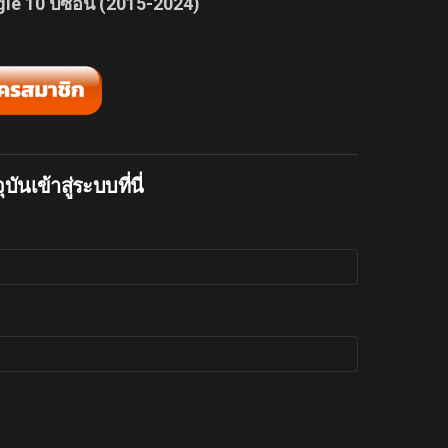
le 10 ปีซ้อน (2015-2024)
บันเข้าสู่ระบบที่นี่