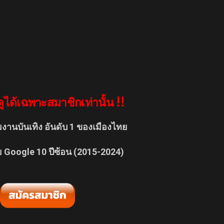
ูได้เฉพาะสมาชิกเท่านั้น !!
มงานบันเทิง อันดับ 1 ของเมืองไทย
ย Google 10 ปีซ้อน (2015-2024)