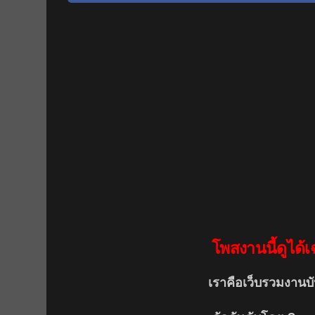
โพสงานนี้ดูได้เ
เราคือเว็บรวมงานบั