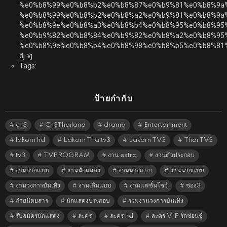
%e0%b8%99%e0%b8%b2%e0%b8%87%e0%b9%81%e0%b8%9a
%e0%b8%99%e0%b8%b2%e0%b8%a2%e0%b9%81%e0%b8%9a%
%e0%b8%9e%e0%b8%a3%e0%b8%b4%e0%b8%95%e0%b8%95
%e0%b9%82%e0%b8%84%e0%b9%82%e0%b8%a2%e0%b8%95%
%e0%b8%9e%e0%b8%b4%e0%b8%98%e0%b8%b5%e0%b8%81
dj-vj
Tags:
ป้ายกำกับ
ch3
Ch3Thailand
drama
Entertainment
lakorn hd
Lakorn Thaitv3
Lakorn TV3
Thai TV3
tv3
TVPROGRAM
งาน extra
งานตัวประกอบ
งานถ่ายแบบ
งานนักแสดง
งานนางแบบ
งานนายแบบ
งานวงการบันเทิง
งานเดินแบบ
งานแฟชั่นโชว์
ช่อง3
ถ่ายนิตยสาร
นักแสดงประกอบ
รวมงานวงการบันเทิง
รับสมัครนักแสดง
ละคร
ละคร hd
ละคร VIP รักซ่อนชู้