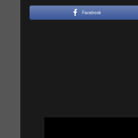
Facebook