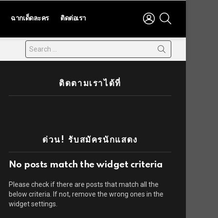
LOGIN
SEARCH
ฉากเด็ดละคร
ติดต่อเรา
ติดตามเราได้ที่
ด่วน! รับสมัครนักแสดง
No posts match the widget criteria
Please check if there are posts that match all the
below criteria. If not, remove the wrong ones in the
widget settings.