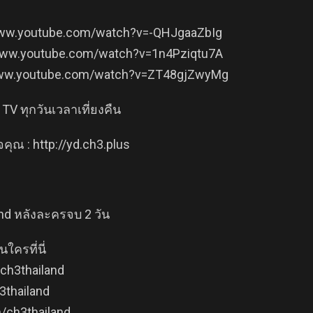
//www.youtube.com/watch?v=-QHJgaaZbIg
://www.youtube.com/watch?v=1n4Pziqtu7A
://www.youtube.com/watch?v=ZT48gjZwyMg
TV ทุกวันเวลาเที่ยงคืน
ุณ : http://yd.ch3.plus
and หลังละครจบ 2 วัน
ครที่นี่
ch3thailand
3thailand
/ch3thailand