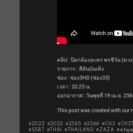
คลิป : ปิดกล้องละคร พรชีวัน (ด
รายการ : สีสันบันเทิง
ช่อง : ช่อง3HD (ช่อง33)
เวลา : 20.25 น.
ออกอากาศ : วันพุธที่ 19 เม.ย. 25
This post was created with our
2022
2023
2565
2566
CH3
CH3
SSBT
THAI
THAILAND
ZAZA
ขวัญฤท