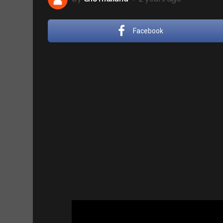
Facebook