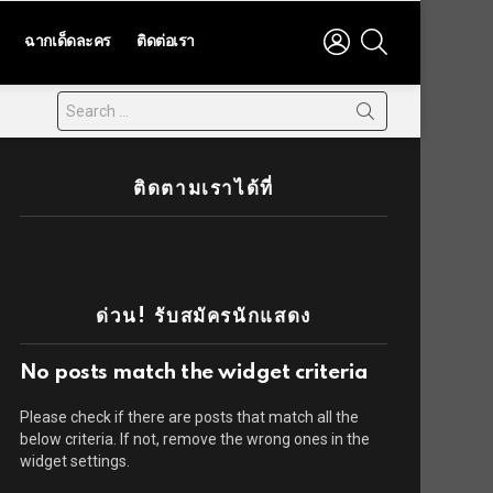
LOGIN
SEARCH
ฉากเด็ดละคร
ติดต่อเรา
ติดตามเราได้ที่
ด่วน! รับสมัครนักแสดง
No posts match the widget criteria
Please check if there are posts that match all the
below criteria. If not, remove the wrong ones in the
widget settings.