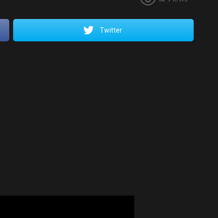
Twitter