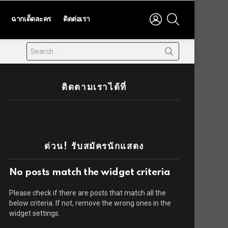
LOGIN
SEARCH
ฉากเด็ดละคร
ติดต่อเรา
ติดตามเราได้ที่
ด่วน! รับสมัครนักแสดง
No posts match the widget criteria
Please check if there are posts that match all the
below criteria. If not, remove the wrong ones in the
widget settings.