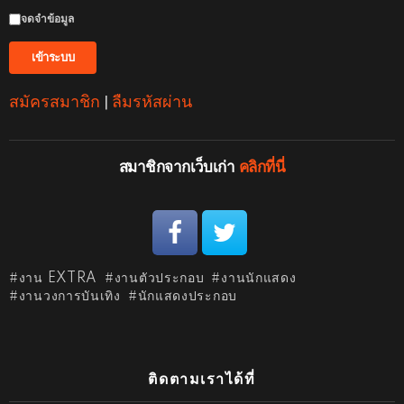
จดจำข้อมูล
สมัครสมาชิก
|
ลืมรหัสผ่าน
สมาชิกจากเว็บเก่า
คลิกที่นี่
งาน EXTRA
งานตัวประกอบ
งานนักแสดง
งานวงการบันเทิง
นักแสดงประกอบ
ติดตามเราได้ที่