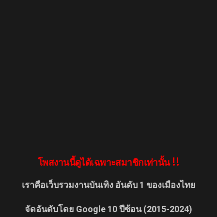
โพสงานนี้ดูได้เฉพาะสมาชิกเท่านั้น !!
เราคือเว็บรวมงานบันเทิง อันดับ 1 ของเมืองไทย
จัดอันดับโดย Google 10 ปีซ้อน (2015-2024)