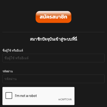
สมาชิกปัจจุบันเข้าสู่ระบบที่นี่
ชื่อผู้ใช้ หรืออีเมล์
รหัสผ่าน