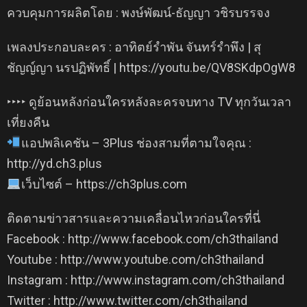
ควบคุมการผลิตโดย : พงษ์พัฒน์-ธัญญา วชิรบรรจง
เพลงประกอบละคร : อาทิตย์รำพัน จันทร์รำพึง | สุ
ชัญญ์ญา นรปฏิพัทธิ์ | https://youtu.be/QV8SKdpOgW8
‣‣‣‣ ดูย้อนหลังก่อนใครหลังละครจบทาง TV ทุกวันเวลา
เที่ยงคืน
แอปพลิเคชัน – 3Plus ช่องสามที่ตามใจคุณ :
http://yd.ch3.plus​
เว็บไซต์ – https://ch3plus.com
ติดตามข่าวสารและความเคลื่อนไหวก่อนใครที่นี่
Facebook : http://www.facebook.com/ch3thailand
Youtube : http://www.youtube.com/ch3thailand
Instagram : http://www.instagram.com/ch3thailand
Twitter : http://www.twitter.com/ch3thailand