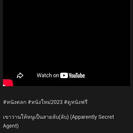
#หนังตลก #หนังใหม่2023 #ดูหนังฟรี
เขาวานให้หนูเป็นสายลับ(ลับ) (Apparently Secret
Agent)