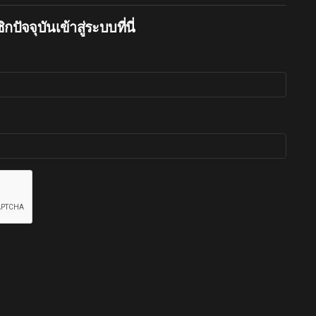
กปัจจุบันเข้าสู่ระบบที่นี่