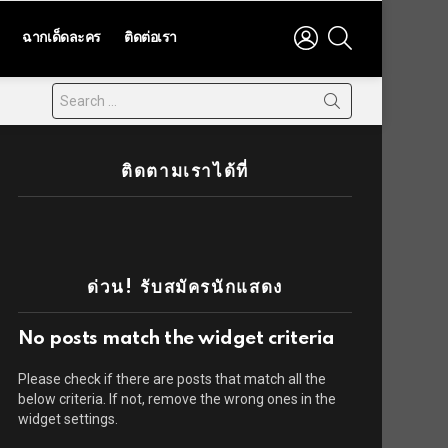
LOGIN
SEARCH
ฉากเด็ดละคร
ติดต่อเรา
ติดตามเราได้ที่
ด่วน! รับสมัครนักแสดง
No posts match the widget criteria
Please check if there are posts that match all the
below criteria. If not, remove the wrong ones in the
widget settings.