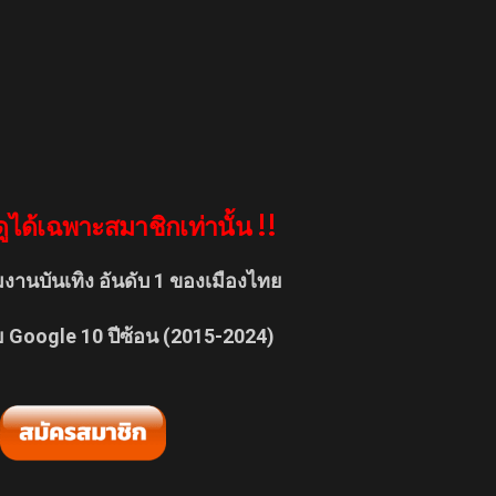
ูได้เฉพาะสมาชิกเท่านั้น !!
มงานบันเทิง อันดับ 1 ของเมืองไทย
ย Google 10 ปีซ้อน (2015-2024)