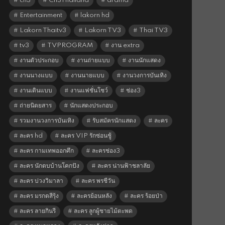
ch3
Ch3Thailand
drama
Entertainment
lakorn hd
Lakorn Thaitv3
Lakorn TV3
Thai TV3
tv3
TVPROGRAM
งาน extra
งานตัวประกอบ
งานถ่ายแบบ
งานนักแสดง
งานนางแบบ
งานนายแบบ
งานวงการบันเทิง
งานเดินแบบ
งานแฟชั่นโชว์
ช่อง3
ถ่ายนิตยสาร
นักแสดงประกอบ
รวมงานวงการบันเทิง
รับสมัครนักแสดง
ละคร
ละคร hd
ละคร VIP รักซ่อนชู้
ละคร กามเทพออกศึก
ละครช่อง3
ละคร นักตบบ้านโคกปัง
ละคร น่านฟ้าชลาลัย
ละคร บ่วงวิมาลา
ละคร พรชีวัน
ละคร มรกตสีรุ้ง
ละครย้อนหลัง
ละคร ร้อยป่า
ละคร ลายกินรี
ละคร ลูกผู้ชายไม้ตะพด