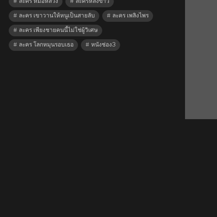
ละคร หมอหลวง
ละครหลังข่าว
ละคร เขาวานให้หนูเป็นสายลับ
ละคร เพลิงไพร
ละคร เพียงชายคนนี้ไม่ใช่ผู้วิเศษ
ละคร โลกหมุนรอบเธอ
หนังช่อง3