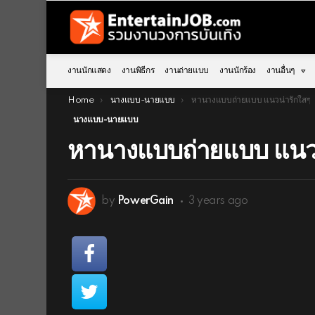
งานนักแสดง
งานพิธีกร
งานถ่ายแบบ
งานนักร้อง
งานอื่นๆ
You are here:
Home
นางแบบ-นายแบบ
หานางแบบถ่ายแบบ​ แนวน่ารักใสๆ
นางแบบ-นายแบบ
หานางแบบถ่ายแบบ​ แนว
by
PowerGain
3 years ago