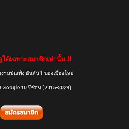
ูได้เฉพาะสมาชิกเท่านั้น !!
มงานบันเทิง อันดับ 1 ของเมืองไทย
ย Google 10 ปีซ้อน (2015-2024)