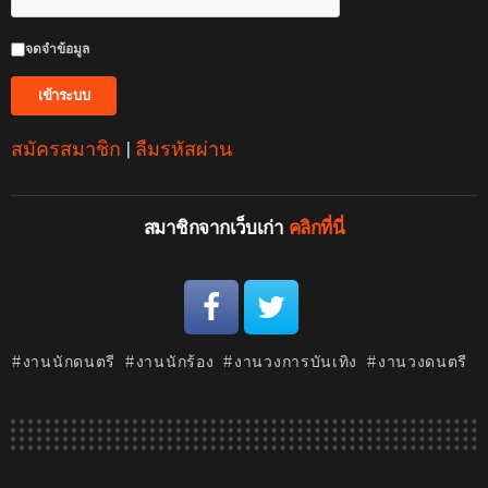
จดจำข้อมูล
สมัครสมาชิก
|
ลืมรหัสผ่าน
สมาชิกจากเว็บเก่า
คลิกที่นี่
งานนักดนตรี
งานนักร้อง
งานวงการบันเทิง
งานวงดนตรี