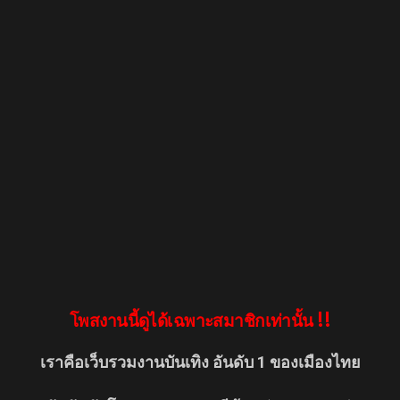
โพสงานนี้ดูได้เฉพาะสมาชิกเท่านั้น !!
เราคือเว็บรวมงานบันเทิง อันดับ 1 ของเมืองไทย