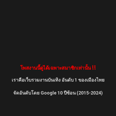
โพสงานนี้ดูได้เฉพาะสมาชิกเท่านั้น !!
เราคือเว็บรวมงานบันเทิง อันดับ 1 ของเมืองไทย
จัดอันดับโดย Google 10 ปีซ้อน (2015-2024)