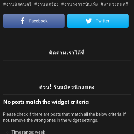
งานนักดนตรี
งานนักร้อง
งานวงการบันเทิง
งานวงดนตรี
Facebook
Twitter
ติดตามเราได้ที่
ด่วน! รับสมัครนักแสดง
No posts match the widget criteria
Please check if there are posts that match all the below criteria. If
not, remove the wrong ones in the widget settings.
Time range: week