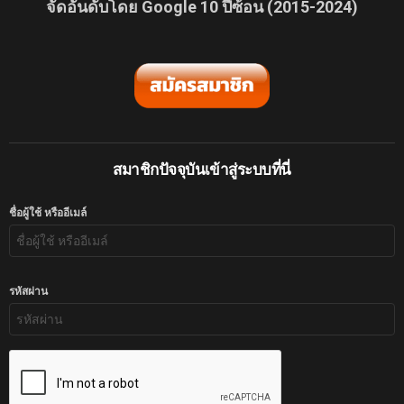
จัดอันดับโดย Google 10 ปีซ้อน (2015-2024)
สมาชิกปัจจุบันเข้าสู่ระบบที่นี่
ชื่อผู้ใช้ หรืออีเมล์
รหัสผ่าน