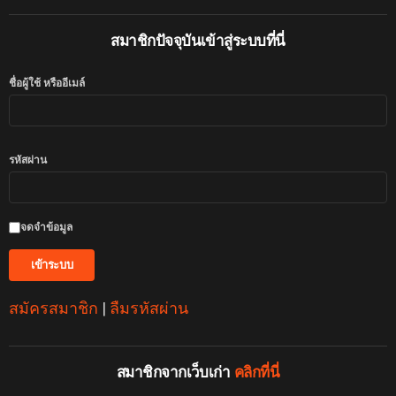
สมาชิกปัจจุบันเข้าสู่ระบบที่นี่
ชื่อผู้ใช้ หรืออีเมล์
รหัสผ่าน
จดจำข้อมูล
สมัครสมาชิก
|
ลืมรหัสผ่าน
สมาชิกจากเว็บเก่า
คลิกที่นี่