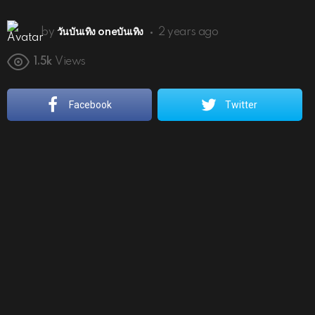
by
วันบันเทิง oneบันเทิง
2 years ago
1.5k
Views
Facebook
Twitter