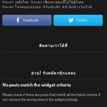
ละคร เพลิงไพร
ละคร เพียงชายคนนี้ไม่ใช่ผู้วิเศษ
ละคร โลกหมุนรอบเธอ
วันบันเทิง
สำนักข่าววันนิวส์
Facebook
Twitter
ติดตามเราได้ที่
ด่วน! รับสมัครนักแสดง
No posts match the widget criteria
Please check if there are posts that match all the below criteria. If
not, remove the wrong ones in the widget settings.