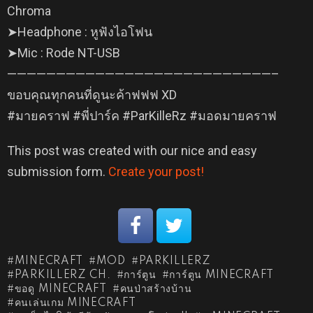
Chroma
➤Headphone : หูฟังไอโฟน
➤Mic : Rode NT-USB
———————————————————————————–
ขอบคุณทุกคนที่ดูนะค้าฟฟฟ XD
#มายคราฟ #พี่ปาร์ค #ParKilleRz #มอดมายคราฟ
This post was created with our nice and easy
submission form.
Create your post!
MINECRAFT
MOD
PARKILLERZ
PARKILLERZ CH.
การ์ตูน
การ์ตูน MINECRAFT
ขอดู MINECRAFT
คนป่าสร้างบ้าน
คนเล่นเกม MINECRAFT