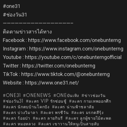
#one31
#ช่องวัน31
—————————————————–
ติดตามข่าวสารได้ทาง
Facebook : https://www.facebook.com/onebunterng
Instagram : https://www.instagram.com/onebunterng
Youtube : https://youtube.com/c/onebunterngofficial
Twitter : https://twitter.com/onebunterng
TikTok : https://www.tiktok.com/@onebunterng
Website : https://www.one31.net/
ONE31
ONENEWS
ONEบันเทิง
ข่าวช่องวัน
ช่องวัน31
ละคร VIP รักซ่อนชู้
ละคร กามเทพออกศึก
ละคร นักตบบ้านโคกปัง
ละคร น่านฟ้าชลาลัย
ละคร บ่วงวิมาลา
ละคร พรชีวัน
ละคร มรกตสีรุ้ง
ละคร ร้อยป่า
ละคร ลายกินรี
ละคร ลูกผู้ชายไม้ตะพด
ละคร หมอหลวง
ละคร เขาวานให้หนูเป็นสายลับ