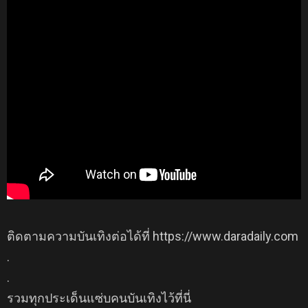
ติดตามความบันเทิงต่อได้ที่ https://www.daradaily.com
.
.
รวมทุกประเด็นแซ่บคนบันเทิงไว้ที่นี่