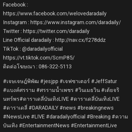
Facebook :
https://www.facebook.com/welovedaradaily
Instagram : https://www.instagram.com/daradaily/
Twitter : https://twitter.com/daradaily
Line Official daradaily : http://nav.cx/f278ddz
TikTok : @daradailyofficial
https://vt.tiktok.com/ScmP85/
ติดต่อโฆษณา : 086-322-5113
#เจษเจษฎ์พิพัฒ #jesjpp #เจฟซาเตอร์ #JeffSatur
#แบงค์ศรราม #ศรรามน้ำเพชร #วินเมธวิน #เต้ยจริ
นทร์พร#ดาราเดลี่บันเทิงLIVE #ดาราเดลี่บันเทิงLIVE
#ดาราเดลี่ #DARADAILY #news #breakingnews
#NewsLive #LIVE #daradailyofficial #Breaking #ความ
บันเทิง #EntertainmentNews #EntertainmentLive