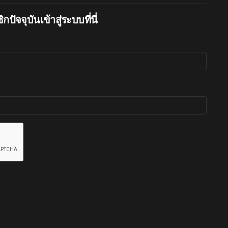
กปัจจุบันเข้าสู่ระบบที่นี่