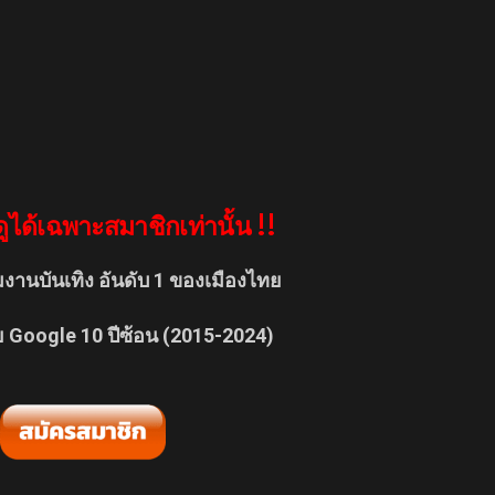
ูได้เฉพาะสมาชิกเท่านั้น !!
มงานบันเทิง อันดับ 1 ของเมืองไทย
ย Google 10 ปีซ้อน (2015-2024)