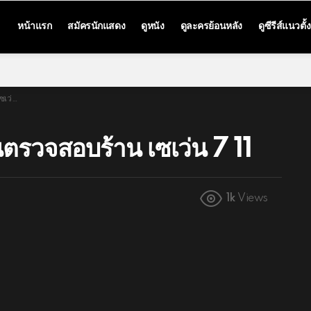
หน้าแรก
สมัครนักแสดง
ดูหนัง
ดูละครย้อนหลัง
ดูซีรีส์แนวตั้ง
7 11
รวจสอบร้าน เซเว่น 7 11
1k
Views