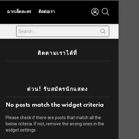
LOGIN
SEARCH
ฉากเด็ดละคร
ติดต่อเรา
ติดตามเราได้ที่
ด่วน! รับสมัครนักแสดง
No posts match the widget criteria
Please check if there are posts that match all the
below criteria. If not, remove the wrong ones in the
widget settings.