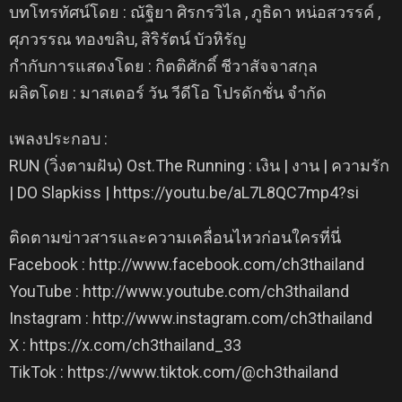
บทโทรทัศน์โดย : ณัฐิยา ศิรกรวิไล , ภูธิดา หน่อสวรรค์ ,
ศุภวรรณ ทองขลิบ, สิริรัตน์ บัวหิรัญ
กำกับการแสดงโดย : กิตติศักดิ์ ชีวาสัจจาสกุล
ผลิตโดย : มาสเตอร์ วัน วีดีโอ โปรดักชั่น จำกัด
เพลงประกอบ :
RUN (วิ่งตามฝัน) Ost.The Running : เงิน | งาน | ความรัก
| DO Slapkiss | https://youtu.be/aL7L8QC7mp4?si
ติดตามข่าวสารและความเคลื่อนไหวก่อนใครที่นี่
Facebook : http://www.facebook.com/ch3thailand
YouTube : http://www.youtube.com/ch3thailand
Instagram : http://www.instagram.com/ch3thailand
X : https://x.com/ch3thailand_33
TikTok : https://www.tiktok.com/@ch3thailand