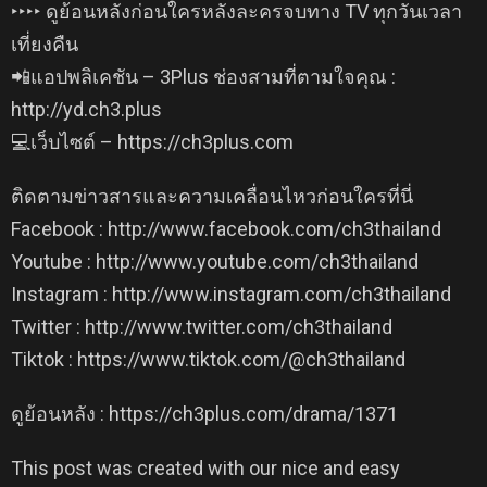
‣‣‣‣ ดูย้อนหลังก่อนใครหลังละครจบทาง TV ทุกวันเวลา
เที่ยงคืน
📲แอปพลิเคชัน – 3Plus ช่องสามที่ตามใจคุณ :
http://yd.ch3.plus​
💻เว็บไซต์ – https://ch3plus.com
ติดตามข่าวสารและความเคลื่อนไหวก่อนใครที่นี่
Facebook : http://www.facebook.com/ch3thailand
Youtube : http://www.youtube.com/ch3thailand
Instagram : http://www.instagram.com/ch3thailand
Twitter : http://www.twitter.com/ch3thailand
Tiktok : https://www.tiktok.com/@ch3thailand
ดูย้อนหลัง : https://ch3plus.com/drama/1371
This post was created with our nice and easy