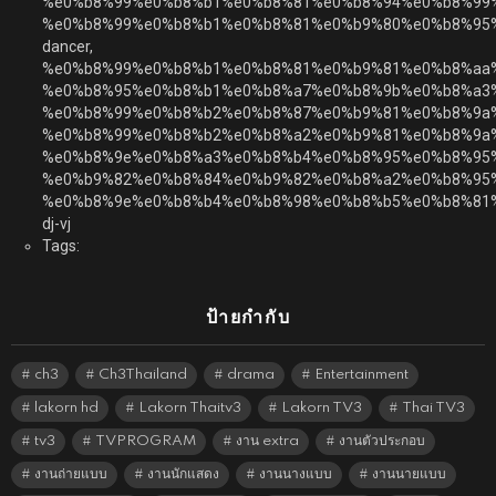
%e0%b8%99%e0%b8%b1%e0%b8%81%e0%b8%94%e0%b8%99
%e0%b8%99%e0%b8%b1%e0%b8%81%e0%b9%80%e0%b8%95
dancer,
%e0%b8%99%e0%b8%b1%e0%b8%81%e0%b9%81%e0%b8%aa
%e0%b8%95%e0%b8%b1%e0%b8%a7%e0%b8%9b%e0%b8%a3
%e0%b8%99%e0%b8%b2%e0%b8%87%e0%b9%81%e0%b8%9a
%e0%b8%99%e0%b8%b2%e0%b8%a2%e0%b9%81%e0%b8%9a%
%e0%b8%9e%e0%b8%a3%e0%b8%b4%e0%b8%95%e0%b8%95
%e0%b9%82%e0%b8%84%e0%b9%82%e0%b8%a2%e0%b8%95%
%e0%b8%9e%e0%b8%b4%e0%b8%98%e0%b8%b5%e0%b8%81
dj-vj
Tags:
ป้ายกำกับ
ch3
Ch3Thailand
drama
Entertainment
lakorn hd
Lakorn Thaitv3
Lakorn TV3
Thai TV3
tv3
TVPROGRAM
งาน extra
งานตัวประกอบ
งานถ่ายแบบ
งานนักแสดง
งานนางแบบ
งานนายแบบ