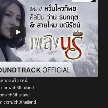
วก่อนใครที่นี่
k.com/ch3thailand
com/ch3thailand
am.com/ch3thailand