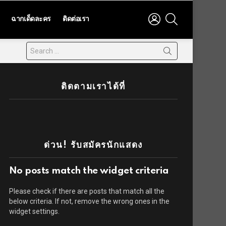
LOGIN
SEARCH
ฉากเด็ดละคร
ติดต่อเรา
ติดตามเราได้ที่
ด่วน! รับสมัครนักแสดง
No posts match the widget criteria
Please check if there are posts that match all the
below criteria. If not, remove the wrong ones in the
widget settings.