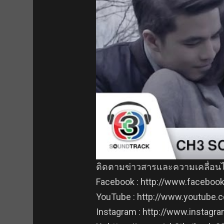
ติดตามข่าวสารและความเคลื่อนไห
Facebook : http://www.faceboo
YouTube : http://www.youtube.
Instagram : http://www.instagr