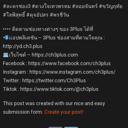
#ละครช่อง3 #ดวงใจเทวพรหม #ลออจันทร์ #ขวัญฤทัย
#ใจพิสุทธิ์ #ดุจอัปสร #พรชีวัน
‣‣‣‣ ติดตามช่องทางต่างๆ ของ 3Plus ได้ที่
แอปพลิเคชัน – 3Plus ช่องสามที่ตามใจคุณ :
http://yd.ch3.plus​
เว็บไซต์ – https://ch3plus.com
Facebook : https://www.facebook.com/ch3plus
Instagram : https://www.instagram.com/ch3plus/
Twitter : https://twitter.com/Ch3Plus
Tiktok : https://www.tiktok.com/@ch3plus
This post was created with our nice and easy
submission form.
Create your post!