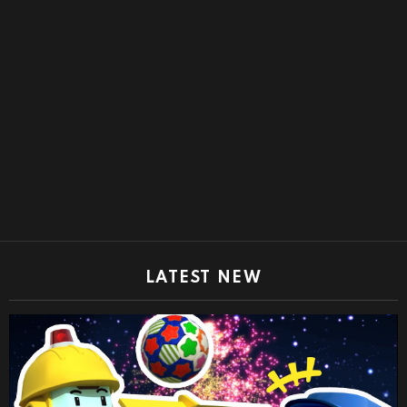
LATEST NEW