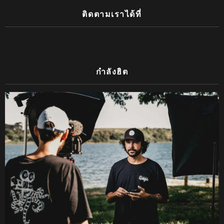
ติดตามเราได้ที่
กำลังฮิต