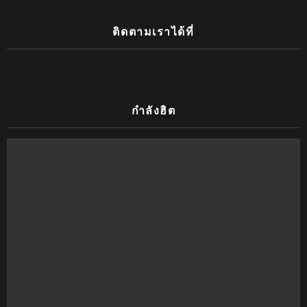
ติดตามเราได้ที่
กำลังฮิต