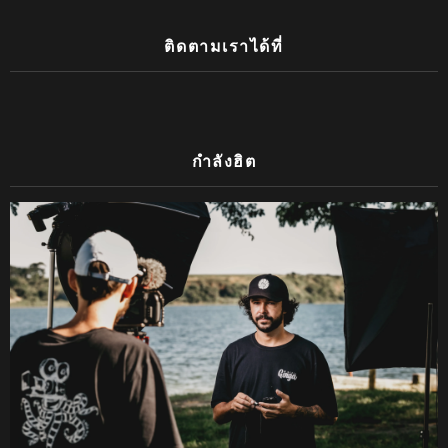
ติดตามเราได้ที่
กำลังฮิต