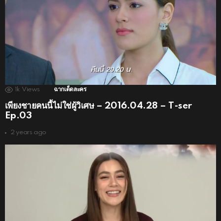
1k
Views
ฉากเด็ดละคร
เพียงชายคนนี้ไม่ใช่ผู้วิเศษ – 2016.04.28 – T-ser
Ep.03
2 years ago