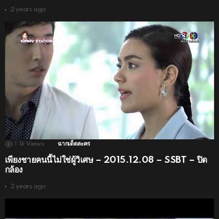
2 years ago
1.1k
Views
ฉากเด็ดละคร
เพียงชายคนนี้ไม่ใช่ผู้วิเศษ – 2015.12.08 – SSBT – ปิด
กล้อง
2 years ago