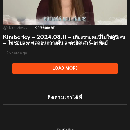
1.3k
Views
ฉากเด็ดละคร
Kimberley – 2024.08.11 – เพียงชายคนนี้ไม่ใช่ผู้วิเศษ
– ไม่ชอบลงทะเลตอนกลางคืน ละครฮิตเสาร์-อาทิตย์
2 years ago
LOAD MORE
ติดตามเราได้ที่