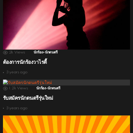
2k
Views
นักร้อง-นักดนตรี
ต้องการนักร้องวาไรตี้
3 years ago
1.2k
Views
นักร้อง-นักดนตรี
รับสมัครนักดนตรีรุ่นใหม่
3 years ago