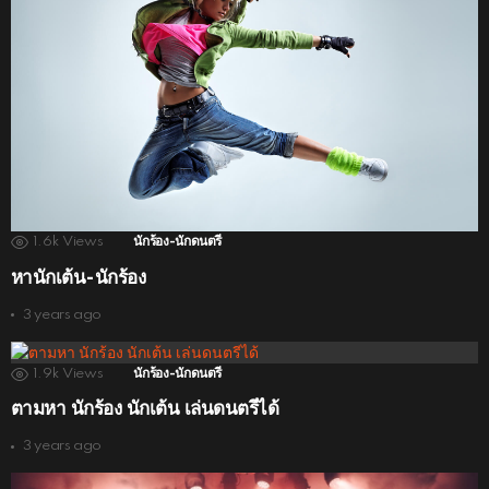
1.6k
Views
นักร้อง-นักดนตรี
หานักเต้น-นักร้อง
3 years ago
1.9k
Views
นักร้อง-นักดนตรี
ตามหา นักร้อง นักเต้น เล่นดนตรีได้
3 years ago