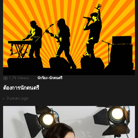
1.7k
Views
นักร้อง-นักดนตรี
ต้องการนักดนตรี
3 years ago