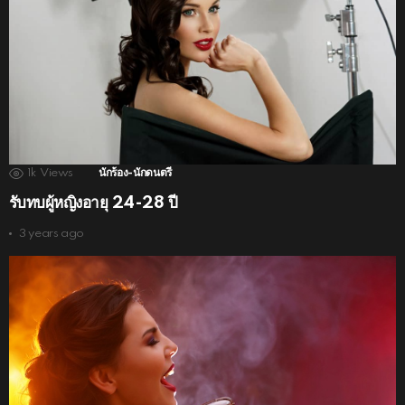
1k
Views
นักร้อง-นักดนตรี
รับทบผู้หญิงอายุ 24-28 ปี
3 years ago