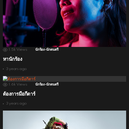
1.5k
Views
นักร้อง-นักดนตรี
หานักร้อง
3 years ago
1.6k
Views
นักร้อง-นักดนตรี
ต้องการมือกีตาร์
3 years ago