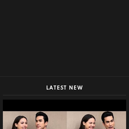
LATEST NEW