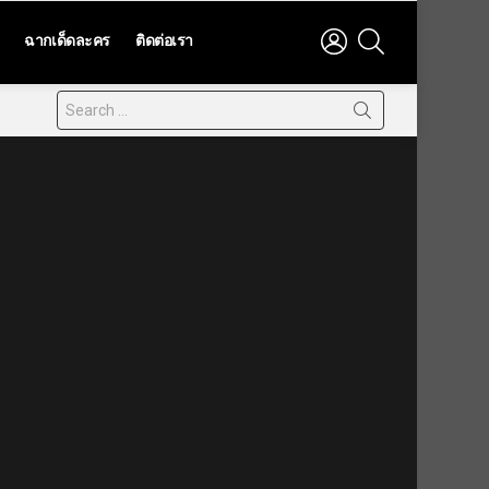
LOGIN
SEARCH
ฉากเด็ดละคร
ติดต่อเรา