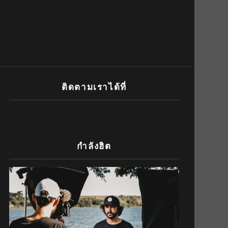
ติดตามเราได้ที่
กำลังฮิต