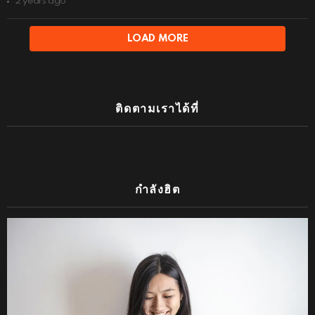
2 years ago
LOAD MORE
ติดตามเราได้ที่
กำลังฮิต