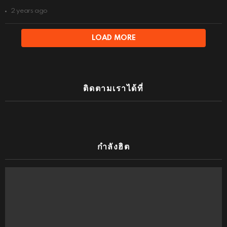
2 years ago
LOAD MORE
ติดตามเราได้ที่
กำลังฮิต