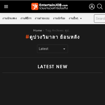
LOGIN
S
Menu
งานนักแสดง
งานพิธีกร
งานถ่ายแบบ
งานนักร้อง
งานอื่นๆ
You are here:
Home
Tag Archives: ดูบ่วงวิมาลา ย้อนหลัง
ดูบ่วงวิมาลา ย้อนหลัง
LATEST NEW