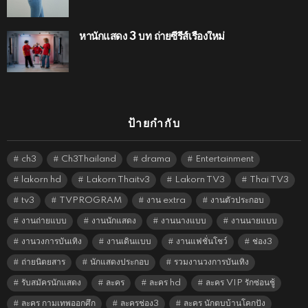
หานักแสดง 3 บท ถ่ายซีรีส์เรื่องใหม่
ป้ายกำกับ
ch3
Ch3Thailand
drama
Entertainment
lakorn hd
Lakorn Thaitv3
Lakorn TV3
Thai TV3
tv3
TVPROGRAM
งาน extra
งานตัวประกอบ
งานถ่ายแบบ
งานนักแสดง
งานนางแบบ
งานนายแบบ
งานวงการบันเทิง
งานเดินแบบ
งานแฟชั่นโชว์
ช่อง3
ถ่ายนิตยสาร
นักแสดงประกอบ
รวมงานวงการบันเทิง
รับสมัครนักแสดง
ละคร
ละคร hd
ละคร VIP รักซ่อนชู้
ละคร กามเทพออกศึก
ละครช่อง3
ละคร นักตบบ้านโคกปัง