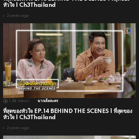
หัวใจ | Ch3Thailand
2 years ago
1.8k
Views
ฉากเด็ดละคร
ที่สุดของหัวใจ EP.14 BEHIND THE SCENES | ที่สุดของ
หัวใจ | Ch3Thailand
2 years ago