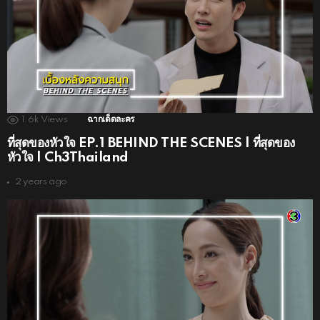
1.6k
Views
ฉากเด็ดละคร
ที่สุดของหัวใจ EP.1 BEHIND THE SCENES | ที่สุดของ
หัวใจ | Ch3Thailand
2 years ago