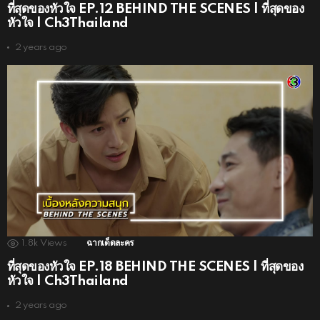
ที่สุดของหัวใจ EP.12 BEHIND THE SCENES | ที่สุดของ
หัวใจ | Ch3Thailand
2 years ago
1.8k
Views
ฉากเด็ดละคร
ที่สุดของหัวใจ EP.18 BEHIND THE SCENES | ที่สุดของ
หัวใจ | Ch3Thailand
2 years ago