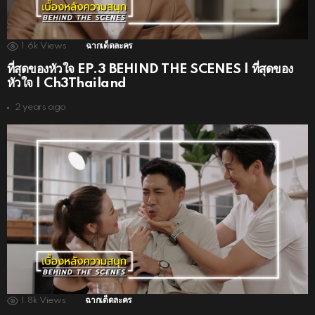
1.6k
Views
ฉากเด็ดละคร
ที่สุดของหัวใจ EP.3 BEHIND THE SCENES | ที่สุดของ
หัวใจ | Ch3Thailand
2 years ago
1.8k
Views
ฉากเด็ดละคร