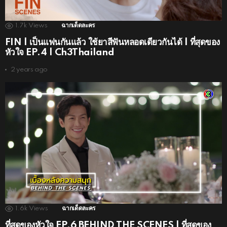
1.7k
Views
ฉากเด็ดละคร
FIN | เป็นแฟนกันแล้ว ใช้ยาสีฟันหลอดเดียวกันได้ | ที่สุดของ
หัวใจ EP.4 | Ch3Thailand
2 years ago
1.6k
Views
ฉากเด็ดละคร
ที่สุดของหัวใจ EP.6 BEHIND THE SCENES | ที่สุดของ