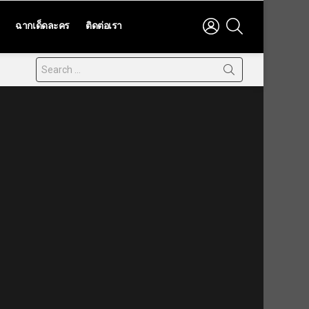
LOGIN
SEARCH
ฉากเด็ดละคร
ติดต่อเรา