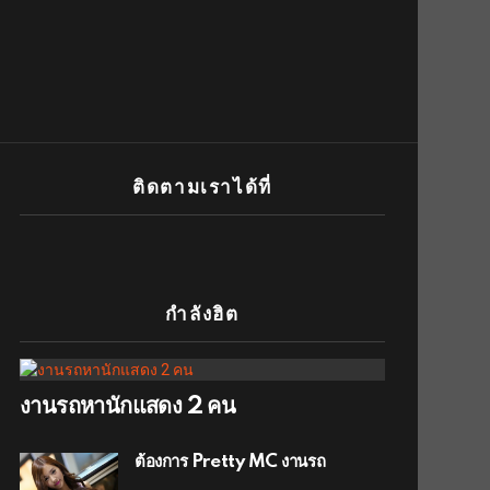
ติดตามเราได้ที่
กำลังฮิต
งานรถหานักแสดง 2 คน
ต้องการ Pretty MC งานรถ