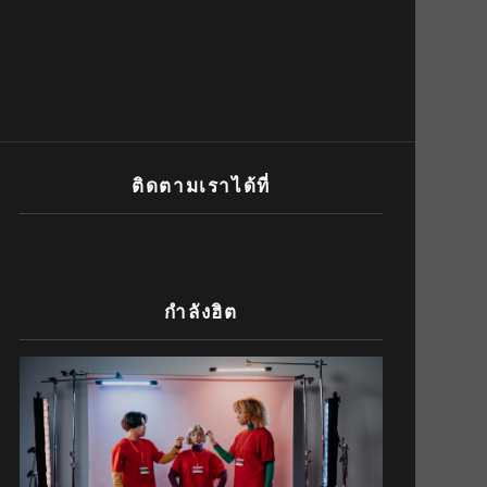
ติดตามเราได้ที่
กำลังฮิต