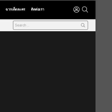
LOGIN
SEARCH
ฉากเด็ดละคร
ติดต่อเรา