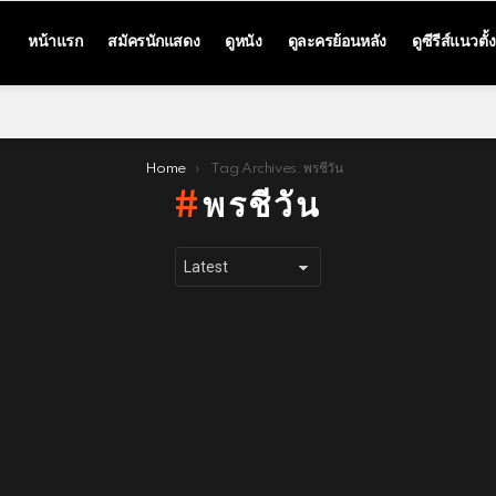
หน้าแรก
สมัครนักแสดง
ดูหนัง
ดูละครย้อนหลัง
ดูซีรีส์แนวตั้ง
Home
Tag Archives: พรชีวัน
พรชีวัน