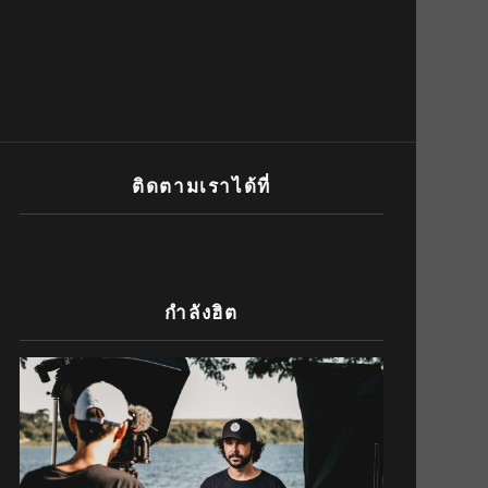
ติดตามเราได้ที่
กำลังฮิต