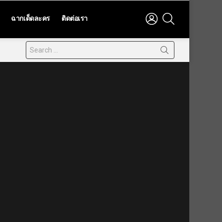
LOGIN
SEARCH
ฉากเด็ดละคร
ติดต่อเรา