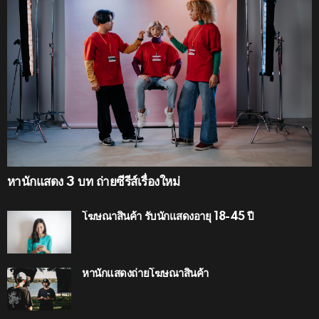
หานักแสดง 3 บท ถ่ายซีรีส์เรื่องใหม่
โฆษณาสินค้า รับนักแสดงอายุ 18-45 ปี
หานักแสดงถ่ายโฆษณาสินค้า