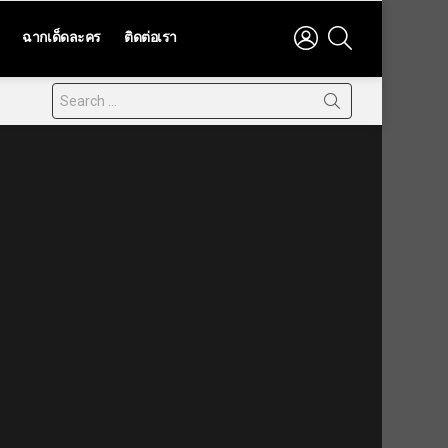
LOGIN
SEARCH
ฉากเด็ดละคร
ติดต่อเรา