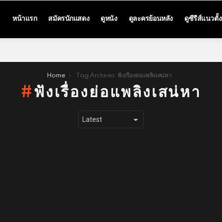
หน้าแรก
สมัครนักแสดง
ดูหนัง
ดูละครย้อนหลัง
ดูซีรีส์แนวตั้ง
Home
Tag Archives: ฟังเรื่องย่อแพลิงเสน่หา
ฟังเรื่องย่อแพลิงเสน่หา