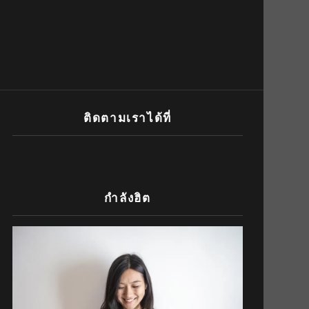
ติดตามเราได้ที่
กำลังฮิต