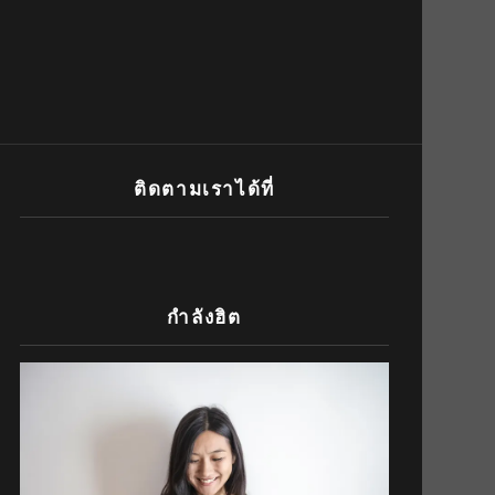
ติดตามเราได้ที่
กำลังฮิต