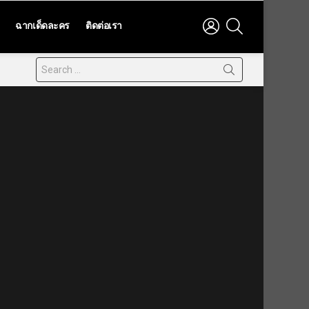
LOGIN
SEARCH
ฉากเด็ดละคร
ติดต่อเรา