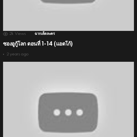
2k
Views
ฉากเด็ดละคร
ซองอูกู้โลก ตอนที่ 1-14 (แอดโก้)
2 years ago