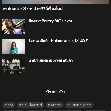
หานักแสดง 3 บท ถ่ายซีรีส์เรื่องใหม่
ต้องการ Pretty MC งานรถ
โฆษณาสินค้า รับนักแสดงอายุ 18-45 ปี
หานักแสดงถ่ายโฆษณาสินค้า
ป้ายกำกับ
ch3
Ch3Thailand
drama
Entertainment