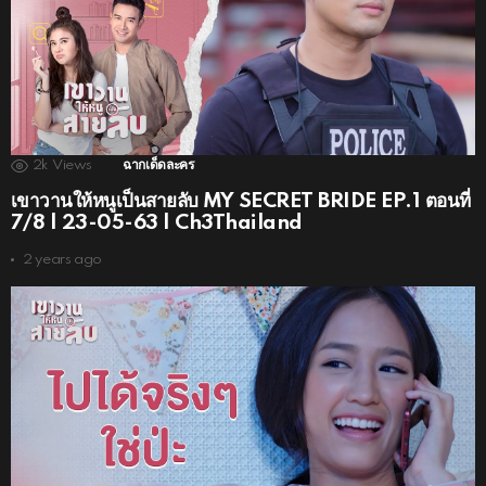
2k
Views
ฉากเด็ดละคร
เขาวานให้หนูเป็นสายลับ MY SECRET BRIDE EP.1 ตอนที่
7/8 | 23-05-63 | Ch3Thailand
2 years ago