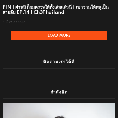
FIN | ผ่านสิ ก็ผมตรวจให้ทั้งเล่มแล้วนี่ | เขาวานให้หนูเป็น
สายลับ EP.14 | Ch3Thailand
2 years ago
LOAD MORE
ติดตามเราได้ที่
กำลังฮิต