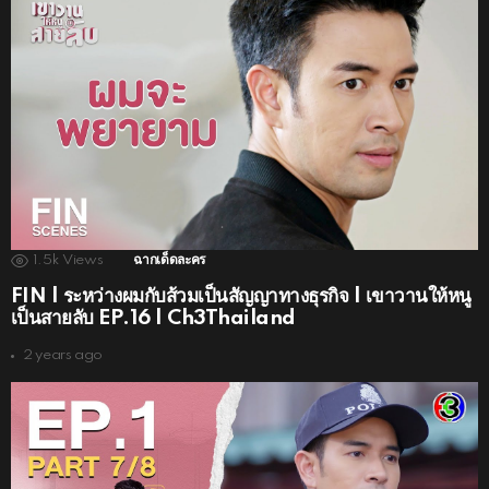
1.5k
Views
ฉากเด็ดละคร
FIN | ระหว่างผมกับส้วมเป็นสัญญาทางธุรกิจ | เขาวานให้หนู
เป็นสายลับ EP.16 | Ch3Thailand
2 years ago