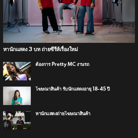
หานักแสดง 3 บท ถ่ายซีรีส์เรื่องใหม่
ต้องการ Pretty MC งานรถ
โฆษณาสินค้า รับนักแสดงอายุ 18-45 ปี
หานักแสดงถ่ายโฆษณาสินค้า