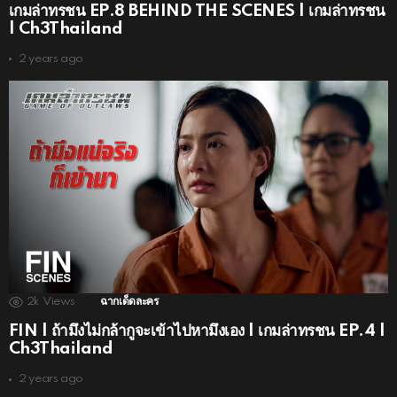
เกมล่าทรชน EP.8 BEHIND THE SCENES | เกมล่าทรชน
| Ch3Thailand
2 years ago
2k
Views
ฉากเด็ดละคร
FIN | ถ้ามึงไม่กล้ากูจะเข้าไปหามึงเอง | เกมล่าทรชน EP.4 |
Ch3Thailand
2 years ago