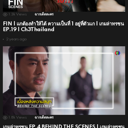
1.3k
Views
ฉากเด็ดละคร
FIN | แกต้องทำให้ได้ ความเป็นที่ 1 อยู่ที่ตัวแก | เกมล่าทรชน
EP.19 | Ch3Thailand
2 years ago
1.8k
Views
ฉากเด็ดละคร
เกมล่าทรชน EP.4 BEHIND THE SCENES | เกมล่าทรชน