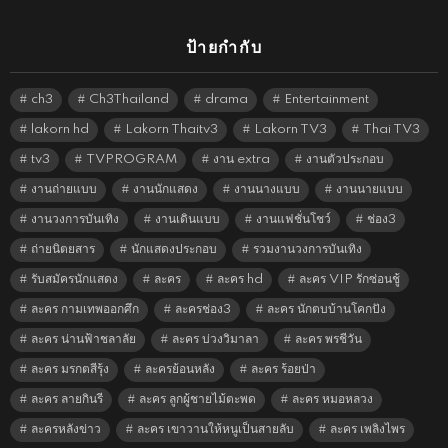
ป้ายกำกับ
ch3
Ch3Thailand
drama
Entertainment
lakorn hd
Lakorn Thaitv3
Lakorn TV3
Thai TV3
tv3
TVPROGRAM
งาน extra
งานตัวประกอบ
งานถ่ายแบบ
งานนักแสดง
งานนางแบบ
งานนายแบบ
งานวงการบันเทิง
งานเดินแบบ
งานแฟชั่นโชว์
ช่อง3
ถ่ายนิตยสาร
นักแสดงประกอบ
รวมงานวงการบันเทิง
รับสมัครนักแสดง
ละคร
ละคร hd
ละคร VIP รักซ่อนชู้
ละคร กามเทพออกศึก
ละครช่อง3
ละคร นักตบบ้านโคกปัง
ละคร น่านฟ้าชลาลัย
ละคร บ่วงวิมาลา
ละคร พรชีวัน
ละคร มรกตสีรุ้ง
ละครย้อนหลัง
ละคร ร้อยป่า
ละคร ลายกินรี
ละคร ลูกผู้ชายไม้ตะพด
ละคร หมอหลวง
ละครหลังข่าว
ละคร เขาวานให้หนูเป็นสายลับ
ละคร เพลิงไพร