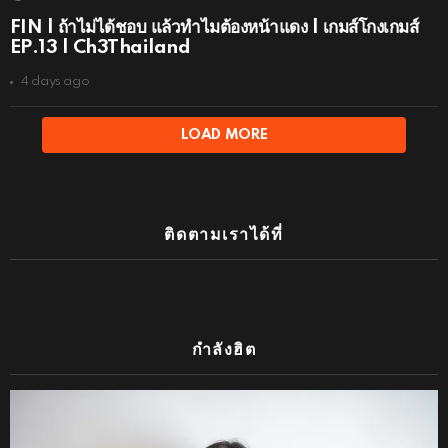
FIN | ถ้าไม่ได้ชอบ แล้วทำไมต้องหน้าแดง | เกมส์โกงเกมส์
EP.13 | Ch3Thailand
4 days ago
LOAD MORE
ติดตามเราได้ที่
กำลังฮิต