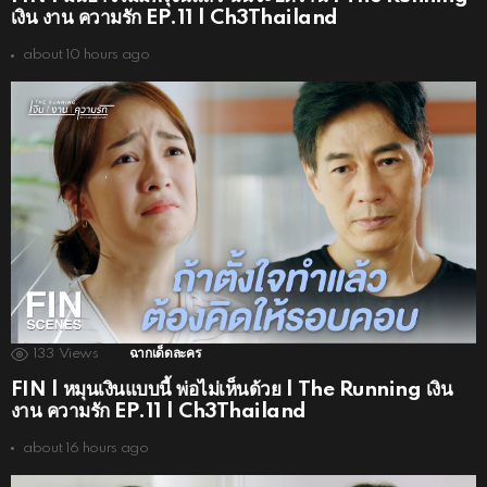
เงิน งาน ความรัก EP.11 | Ch3Thailand
about 10 hours ago
133
Views
ฉากเด็ดละคร
FIN | หมุนเงินแบบนี้ พ่อไม่เห็นด้วย | The Running เงิน
งาน ความรัก EP.11 | Ch3Thailand
about 16 hours ago