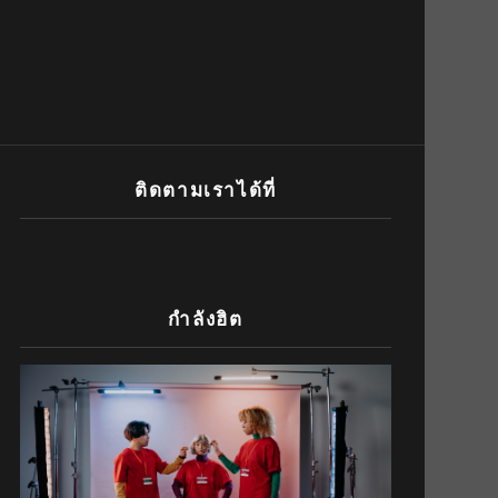
ติดตามเราได้ที่
กำลังฮิต