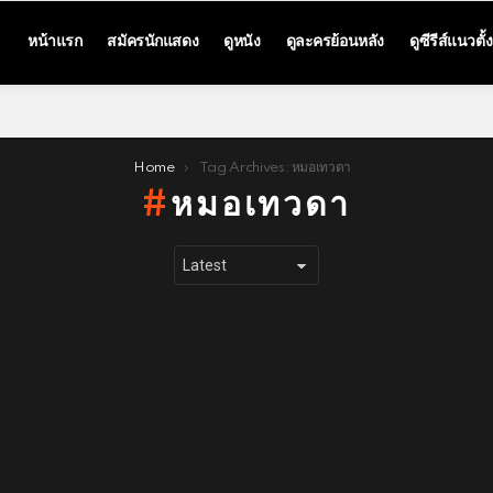
หน้าแรก
สมัครนักแสดง
ดูหนัง
ดูละครย้อนหลัง
ดูซีรีส์แนวตั้ง
Home
Tag Archives: หมอเทวดา
หมอเทวดา