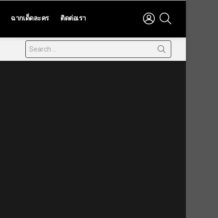
LOGIN
SEARCH
ฉากเด็ดละคร
ติดต่อเรา