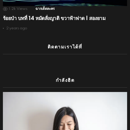
1.2k
Views
ฉากเด็ดละคร
ร้อยป่า บทที่ 14 หมัดสั่งญาติ ขวาฟ้าฟาด | สองยาม
2 years ago
ติดตามเราได้ที่
กำลังฮิต