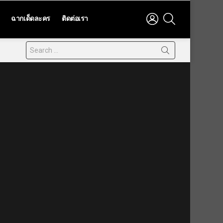
LOGIN
SEARCH
ฉากเด็ดละคร
ติดต่อเรา