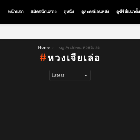
หน้าแรก
สมัครนักแสดง
ดูหนัง
ดูละครย้อนหลัง
ดูซีรีส์แนวตั้ง
Home
Tag Archives: หวงเจียเล่อ
หวงเจียเล่อ