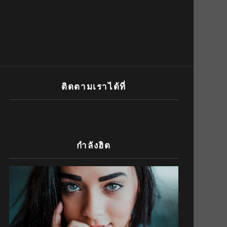
ติดตามเราได้ที่
กำลังฮิต