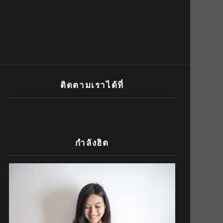
ติดตามเราได้ที่
กำลังฮิต