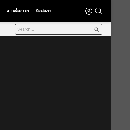
LOGIN
SEARCH
ฉากเด็ดละคร
ติดต่อเรา