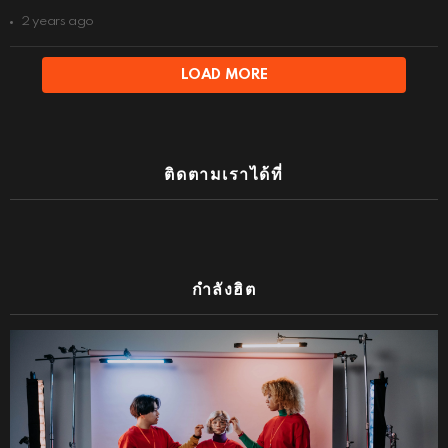
2 years ago
LOAD MORE
ติดตามเราได้ที่
กำลังฮิต