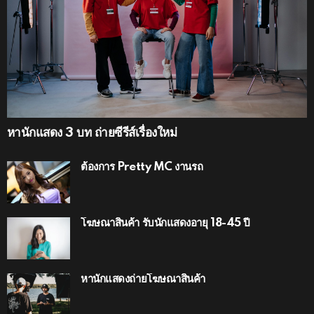
หานักแสดง 3 บท ถ่ายซีรีส์เรื่องใหม่
ต้องการ Pretty MC งานรถ
โฆษณาสินค้า รับนักแสดงอายุ 18-45 ปี
หานักแสดงถ่ายโฆษณาสินค้า