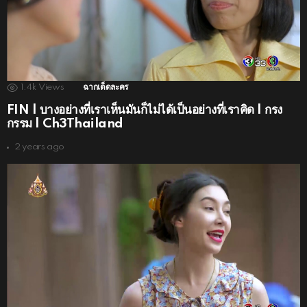
1.4k
Views
ฉากเด็ดละคร
FIN | บางอย่างที่เราเห็นมันก็ไม่ได้เป็นอย่างที่เราคิด | กรง
กรรม | Ch3Thailand
2 years ago