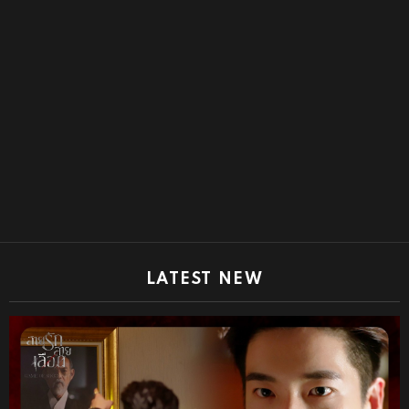
LATEST NEW