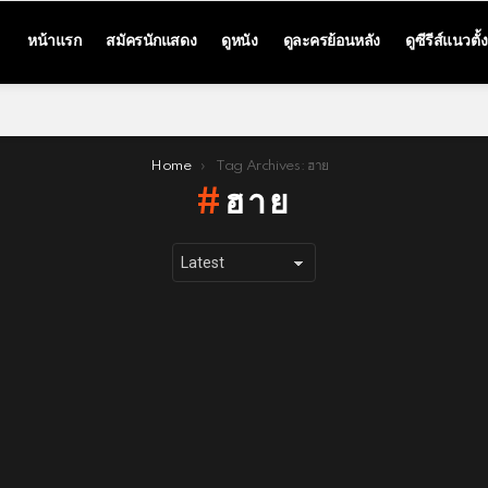
หน้าแรก
สมัครนักแสดง
ดูหนัง
ดูละครย้อนหลัง
ดูซีรีส์แนวตั้ง
Home
Tag Archives: ฮาย
ฮาย