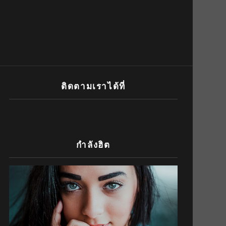
ติดตามเราได้ที่
กำลังฮิต