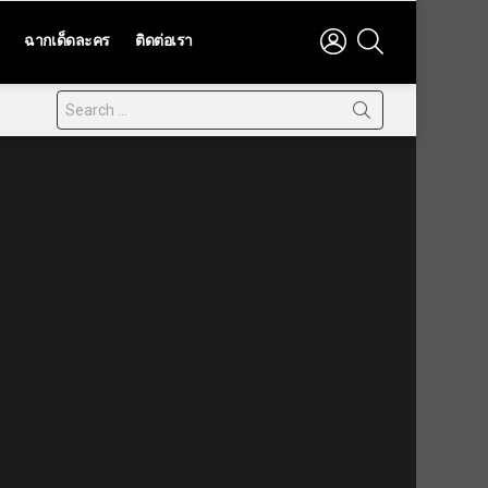
LOGIN
SEARCH
ฉากเด็ดละคร
ติดต่อเรา