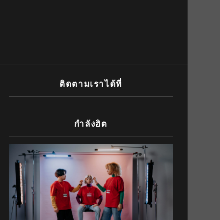
ติดตามเราได้ที่
กำลังฮิต