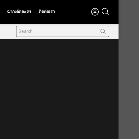
LOGIN
SEARCH
ฉากเด็ดละคร
ติดต่อเรา