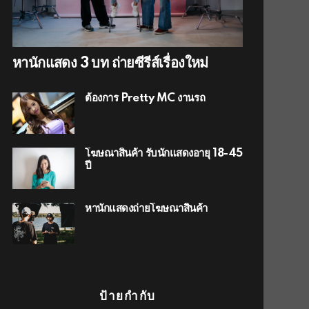
หานักแสดง 3 บท ถ่ายซีรีส์เรื่องใหม่
ต้องการ Pretty MC งานรถ
โฆษณาสินค้า รับนักแสดงอายุ 18-45
ปี
หานักแสดงถ่ายโฆษณาสินค้า
ป้ายกำกับ